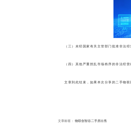
（三）未经国家有关主管部门批准非法经
（四）其他严重扰乱市场秩序的非法经营
文章到此结束，如果本次分享的二手物联
文章标签：
物联创智谷二手房出售