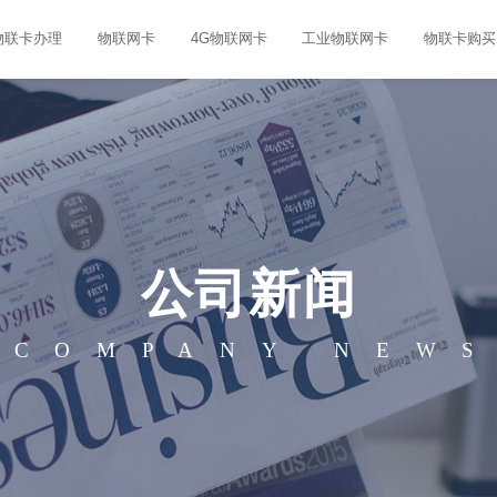
物联卡办理
物联网卡
4G物联网卡
工业物联网卡
物联卡购买
公司新闻
COMPANY NEW