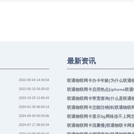
最新资讯
2022-05-04 14:34:54
联通物联网卡办卡年龄(为什么联通
2022-05-10 03:35:02
联通物联网卡启用热点(iphone联
2023-10-25 12:00:43
联通物联网卡带宽查询(什么是联通物
2024-01-30 06:00:14
联通物联网卡怎能注销掉(联通物联
2024-05-09 00:03:06
联通物联网卡显示3g网络连不上网
2024-07-17 06:02:34
联通物联网卡流量慢(联通物联卡网
2024-10-09 06:00:16