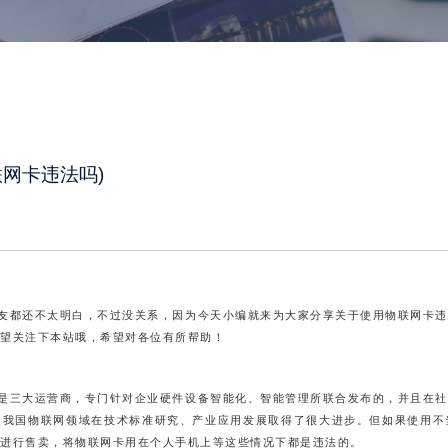
网卡违法吗)
友都还不太明白，不过没关系，因为今天小编就来为大家分享关于使用物联网卡违
望关注下本站哦，希望对各位有所帮助！
是三大运营商，专门针对企业硬件设备智能化、智能管理所联合发布的，并且在社
使我国物联网领域在技术标准研究、产业应用发展取得了很大进步。但如果使用不
进行售卖，将物联网卡用在个人手机上等这些情况下都是违法的。