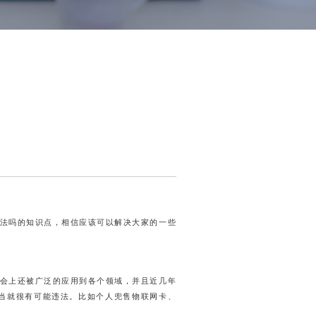
法吗的知识点，相信应该可以解决大家的一些
会上还被广泛的应用到各个领域，并且近几年
当就很有可能违法。比如个人兜售物联网卡、