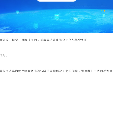
营证券、期货、保险业务的，或者非法从事资金支付结算业务的；
行为。
网卡违法吗和使用物联网卡违法吗的问题解决了您的问题，那么我们由衷的感到高