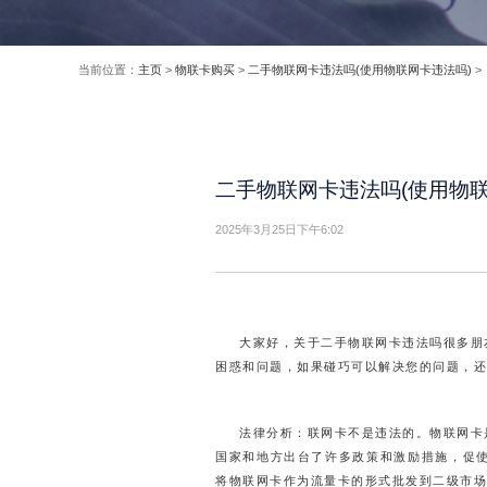
当前位置：
主页
>
物联卡购买
>
二手物联网卡违法吗(使用物联网卡违法吗)
>
二手物联网卡违法吗(使用物联
2025年3月25日下午6:02
大家好，关于二手物联网卡违法吗很多朋
困惑和问题，如果碰巧可以解决您的问题，还
法律分析：联网卡不是违法的。物联网卡
国家和地方出台了许多政策和激励措施，促
将物联网卡作为流量卡的形式批发到二级市场