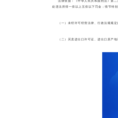
法律依据：《中华人民共和国刑法》第二
处违法所得一倍以上五倍以下罚金；情节特别
（一）未经许可经营法律、行政法规规定
（二）买卖进出口许可证、进出口原产地