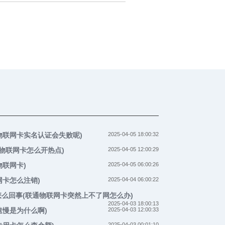
物联网卡实名认证会失败呢)
2025-04-05 18:00:32
通物联网卡怎么开热点)
2025-04-05 12:00:29
联网卡)
2025-04-05 06:00:26
网卡怎么注销)
2025-04-04 06:00:22
怎么回事(联通物联网卡突然上不了网怎么办)
2025-04-03 18:00:13
速慢是为什么啊)
2025-04-03 12:00:33
2025-04-03 00:01:10