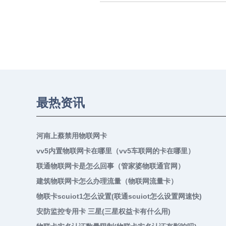
最热资讯
河南上蔡禁用物联网卡
vv5内置物联网卡在哪里（vv5车联网的卡在哪里）
联通物联网卡是怎么回事（管家婆物联通官网）
建筑物联网卡怎么办理流量（物联网流量卡）
物联卡scuiot1怎么设置(联通scuiot怎么设置网速快)
安防监控专用卡 三星(三星权益卡有什么用)