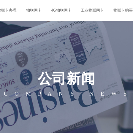
物联卡办理
物联网卡
4G物联网卡
工业物联网卡
物联卡购买
公司新闻
COMPANY NEW