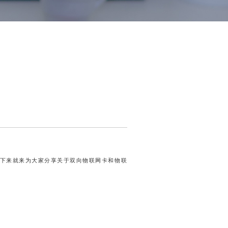
下来就来为大家分享关于双向物联网卡和物联