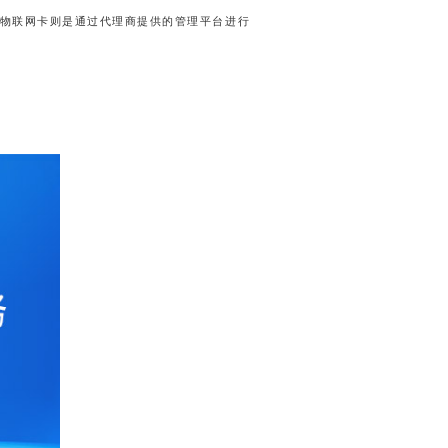
物联网卡则是通过代理商提供的管理平台进行