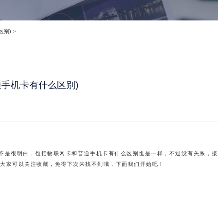
区别)
>
通手机卡有什么区别)
不是很明白，包括物联网卡和普通手机卡有什么区别也是一样，不过没有关系，接
大家可以关注收藏，免得下次来找不到哦，下面我们开始吧！