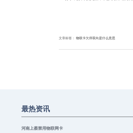
文章标签：
物联卡欠停双向是什么意思
最热资讯
河南上蔡禁用物联网卡