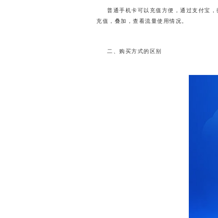
普通手机卡可以充值方便，通过支付宝，
充值，叠加，查看流量使用情况。
二、购买方式的区别