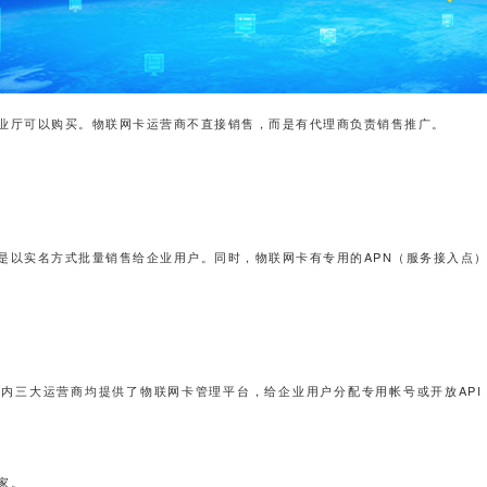
业厅可以购买。物联网卡运营商不直接销售，而是有代理商负责销售推广。
是以实名方式批量销售给企业用户。同时，物联网卡有专用的APN（服务接入点
内三大运营商均提供了物联网卡管理平台，给企业用户分配专用帐号或开放API
家。