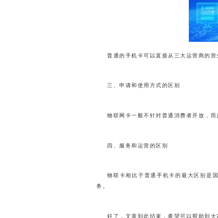
普通的手机卡可以直接从三大运营商的营
三、申请和使用方式的区别
物联网卡一般不针对普通消费者开放，而
四、服务和运营的区别
物联卡相比于普通手机卡的最大区别是国
务。
好了，文章到此结束，希望可以帮助到大