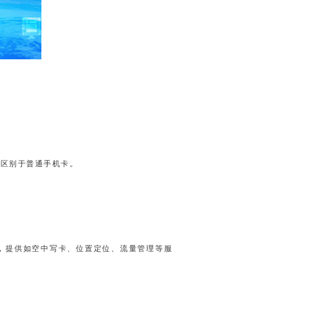
）区别于普通手机卡。
，提供如空中写卡、位置定位、流量管理等服