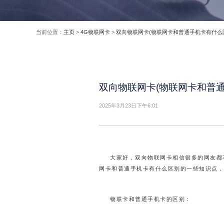
当前位置：
主页
>
4G物联网卡
>
双向物联网卡(物联网卡和普通手机卡有什么
双向物联网卡(物联网卡和普
2025年3月23日下午6:01
大家好，双向物联网卡相信很多的网友都
网卡和普通手机卡有什么区别的一些知识点，
物联卡和普通手机卡的区别：