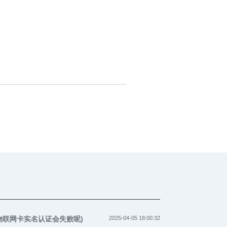
物联网卡实名认证会失败呢)
2025-04-05 18:00:32