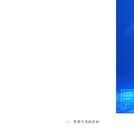
一、管理方式的区别